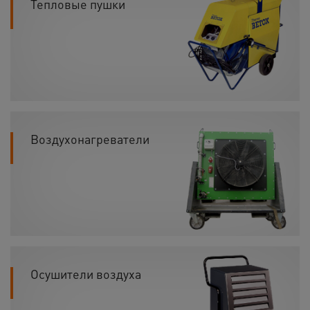
Тепловые пушки
Воздухонагреватели
Осушители воздуха