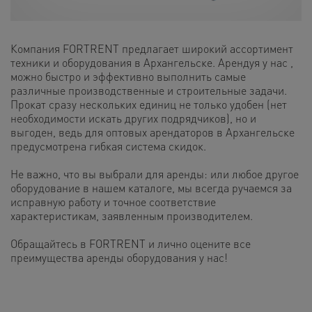
Компания FORTRENT предлагает широкий ассортимент
техники и оборудования в Архангельске. Арендуя у нас ,
можно быстро и эффективно выполнить самые
различные производственные и строительные задачи.
Прокат сразу нескольких единиц не только удобен (нет
необходимости искать других подрядчиков), но и
выгоден, ведь для оптовых арендаторов в Архангельске
предусмотрена гибкая система скидок.
Не важно, что вы выбрали для аренды: или любое другое
оборудование в нашем каталоге, мы всегда ручаемся за
исправную работу и точное соответствие
характеристикам, заявленным производителем.
Обращайтесь в FORTRENT и лично оцените все
преимущества аренды оборудования у нас!