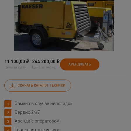
11 100,00
₽
244 200,00
₽
АРЕНДОВАТЬ
Цена за сутки
Цена за месяц
СКАЧАТЬ КАТАЛОГ ТЕХНИКИ
Замена в случае неполадок
Сервис 24/7
Аренда с оператором
Транспортные услуги