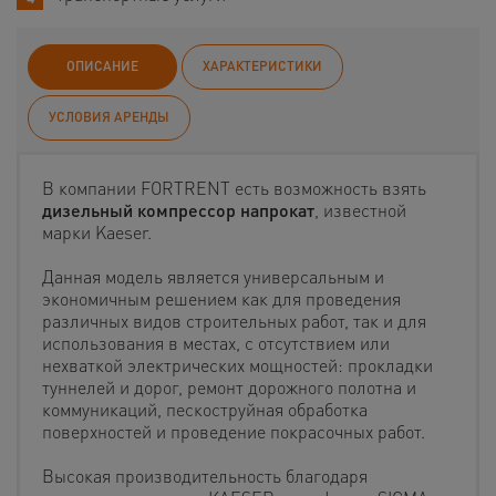
ОПИСАНИЕ
ХАРАКТЕРИСТИКИ
УСЛОВИЯ АРЕНДЫ
В компании FORTRENT есть возможность взять
дизельный компрессор напрокат
, известной
марки Kaeser.
Данная модель является универсальным и
экономичным решением как для проведения
различных видов строительных работ, так и для
использования в местах, с отсутствием или
нехваткой электрических мощностей: прокладки
туннелей и дорог, ремонт дорожного полотна и
коммуникаций, пескоструйная обработка
поверхностей и проведение покрасочных работ.
Высокая производительность благодаря