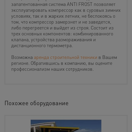
запатентованная система ANTI FROST позволяет
эксплуатировать компрессор как в суровых зимних
условиях, так и в жарких летних, не беспокоясь о
том, что компрессор замерзнет и не заведется,
либо перегреется и выйдет из строя. Состоит из
трех основных компонентов: комбинированного
клапана, устройства размораживания и
дистанционного термометра.
Возможна
аренда строительной техники
в Вашем
регионе. Обратившись в компанию, вы оцените
профессионализм наших сотрудников.
Похожее оборудование