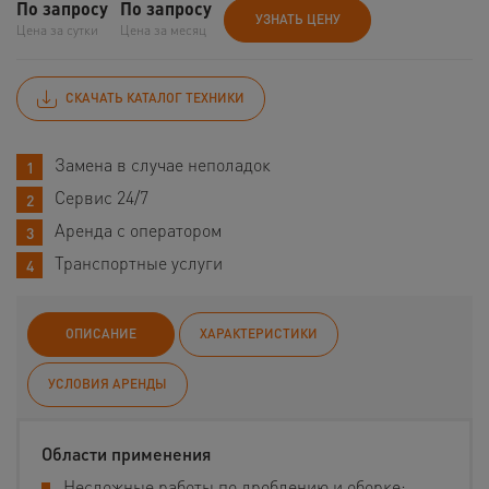
По запросу
По запросу
УЗНАТЬ ЦЕНУ
Цена за сутки
Цена за месяц
СКАЧАТЬ КАТАЛОГ ТЕХНИКИ
Замена в случае неполадок
Сервис 24/7
Аренда с оператором
Транспортные услуги
ОПИСАНИЕ
ХАРАКТЕРИСТИКИ
УСЛОВИЯ АРЕНДЫ
Области применения
Несложные работы по дроблению и оборке;