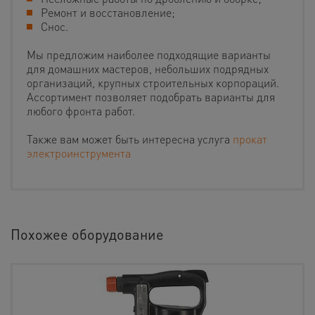
Ремонт и восстановление;
Снос.
Мы предложим наиболее подходящие варианты
для домашних мастеров, небольших подрядных
организаций, крупных строительных корпораций.
Ассортимент позволяет подобрать варианты для
любого фронта работ.
Также вам может быть интересна услуга
прокат
электроинструмента
Похожее оборудование