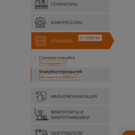
ГЕНЕРАТОРЫ
КОМПРЕССОРЫ
ОТ 550₽/М²
ОПАЛУБКА
Стеновая опалубка
Распродажа !!!
Опалубка перекрытий
без залога от 550₽/м²
МАЛАЯ МЕХАНИЗАЦИЯ
ВИБРОПЛИТЫ И
ВИБРОТРАМБОВКИ
ОБОГРЕВАТЕЛИ