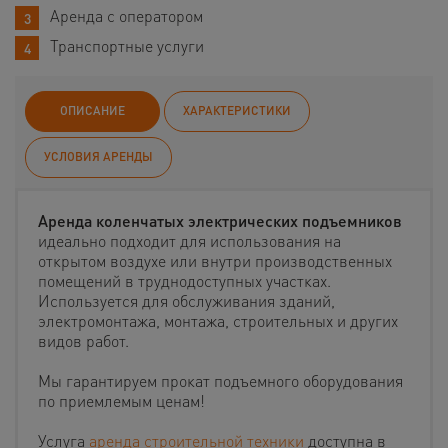
Аренда с оператором
Транспортные услуги
ОПИСАНИЕ
ХАРАКТЕРИСТИКИ
УСЛОВИЯ АРЕНДЫ
Аренда коленчатых электрических подъемников
идеально подходит для использования на
открытом воздухе или внутри производственных
помещений в труднодоступных участках.
Используется для обслуживания зданий,
электромонтажа, монтажа, строительных и других
видов работ.
Мы гарантируем прокат подъемного оборудования
по приемлемым ценам!
Услуга
аренда строительной техники
доступна в