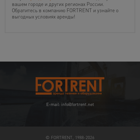
вашем городе и других регионах России.
Обратитесь в компанию FORTRENT и узнайте о
выгодных условиях аренды!
E-mail: info@fortrent.net
© FORTRENT, 1988-2026