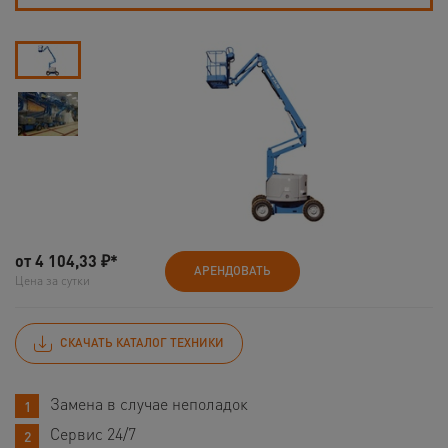
от
4 104,33
₽*
АРЕНДОВАТЬ
Цена за сутки
СКАЧАТЬ КАТАЛОГ ТЕХНИКИ
Замена в случае неполадок
Сервис 24/7