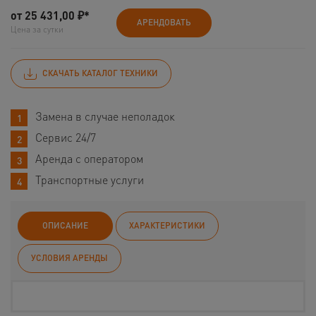
от
25 431,00
₽*
АРЕНДОВАТЬ
Цена за сутки
СКАЧАТЬ КАТАЛОГ ТЕХНИКИ
Замена в случае неполадок
Сервис 24/7
Аренда с оператором
Транспортные услуги
ОПИСАНИЕ
ХАРАКТЕРИСТИКИ
УСЛОВИЯ АРЕНДЫ