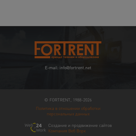
E-mail: info@fortrent.net
© FORTRENT, 1988-2026
Политика в отношении обработки
персональных данных
Создание и продвижение сайтов
Компания Веб Ворк