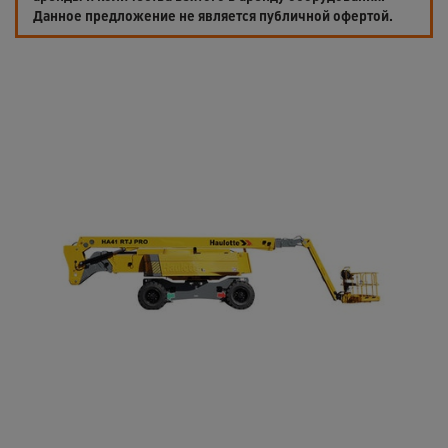
Данное предложение не является публичной офертой.