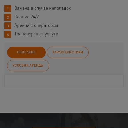
Замена в случае неполадок
Сервис 24/7
Аренда с оператором
Транспортные услуги
ОПИСАНИЕ
ХАРАКТЕРИСТИКИ
УСЛОВИЯ АРЕНДЫ