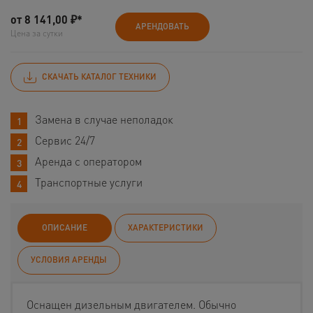
от
8 141,00
₽*
АРЕНДОВАТЬ
Цена за сутки
СКАЧАТЬ КАТАЛОГ ТЕХНИКИ
Замена в случае неполадок
Сервис 24/7
Аренда с оператором
Транспортные услуги
ОПИСАНИЕ
ХАРАКТЕРИСТИКИ
УСЛОВИЯ АРЕНДЫ
Оснащен дизельным двигателем. Обычно