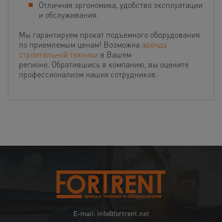
Отличная эргономика, удобство эксплуатации
и обслуживания.
Мы гарантируем прокат подъемного оборудования
по приемлемым ценам! Возможна
аренда
строительной техники
в Вашем
регионе. Обратившись в компанию, вы оцените
профессионализм наших сотрудников.
E-mail: info@fortrent.net