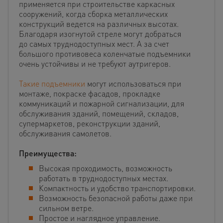
применяется при строительстве каркасных
сооружений, когда сборка металлических
конструкций ведется на различных высотах.
Благодаря изогнутой стреле могут добраться
до самых труднодоступных мест. А за счет
большого противовеса коленчатые подъемники
очень устойчивы и не требуют аутригеров.
Такие подъемники
могут использоваться при
монтаже, покраске фасадов, прокладке
коммуникаций и пожарной сигнализации, для
обслуживания зданий, помещений, складов,
супермаркетов, реконструкции зданий,
обслуживания самолетов.
Преимущества:
Высокая проходимость, возможность
работать в труднодоступных местах.
Компактность и удобство транспортировки.
Возможность безопасной работы даже при
сильном ветре.
Простое и наглядное управление.