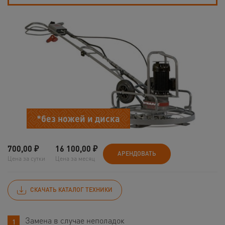
*без ножей и диска
700,00
₽
16 100,00
₽
АРЕНДОВАТЬ
Цена за сутки
Цена за месяц
СКАЧАТЬ КАТАЛОГ ТЕХНИКИ
Замена в случае неполадок