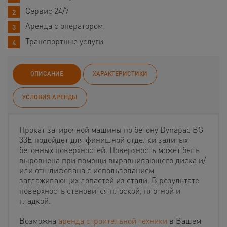
Сервис 24/7
Аренда с оператором
Транспортные услуги
ОПИСАНИЕ
ХАРАКТЕРИСТИКИ
УСЛОВИЯ АРЕНДЫ
Прокат затирочной машины по бетону Dynapac BG
33E подойдет для финишной отделки залитых
бетонных поверхностей. Поверхность может быть
выровнена при помощи выравнивающего диска и/
или отшлифована с использованием
заглаживающих лопастей из стали. В результате
поверхность становится плоской, плотной и
гладкой.
Возможна
аренда строительной техники
в Вашем