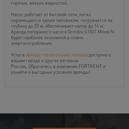
горячих, вязких жидкостей.
Насос работает от бытовой сети, легко
перемещается одним человеком, погружается на
глубину до 20 м, обеспечивает напор до 14 м.
Аренда погружного насоса Grindex G1001 Minex N
будет наиболее экономной в плане
энергопотребления.
Услуга
аренда строительной техники
доступна в
вашем городе и других регионах
России. Обратитесь в компанию FORTRENT и
узнайте о выгодных условиях аренды!