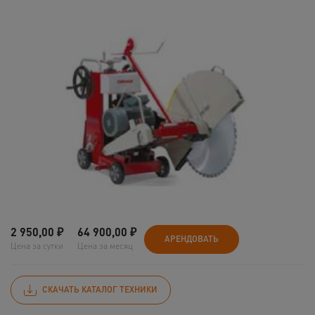
2 950,00
₽
64 900,00
₽
АРЕНДОВАТЬ
Цена за сутки
Цена за месяц
СКАЧАТЬ КАТАЛОГ ТЕХНИКИ