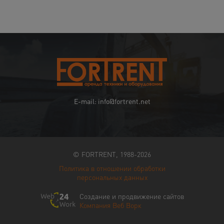
E-mail: info@fortrent.net
© FORTRENT, 1988-2026
Политика в отношении обработки
персональных данных
Создание и продвижение сайтов
Компания Веб Ворк