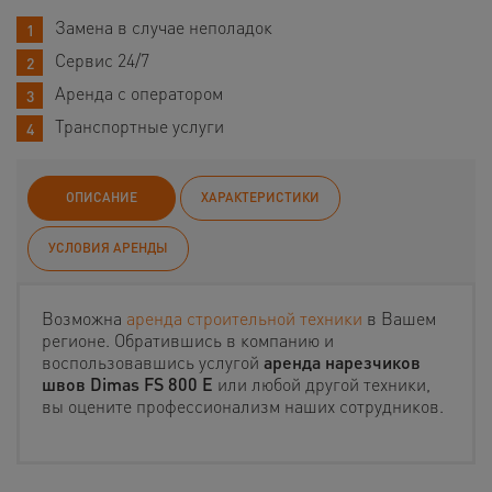
Замена в случае неполадок
Сервис 24/7
Аренда с оператором
Транспортные услуги
ОПИСАНИЕ
ХАРАКТЕРИСТИКИ
УСЛОВИЯ АРЕНДЫ
Возможна
аренда строительной техники
в Вашем
регионе. Обратившись в компанию и
воспользовавшись услугой
аренда нарезчиков
швов Dimas FS 800 E
или любой другой техники,
вы оцените профессионализм наших сотрудников.