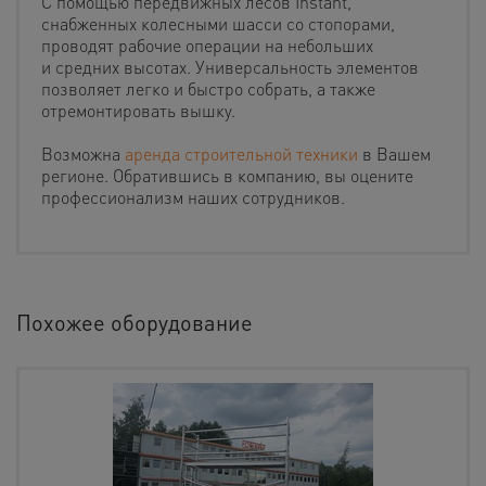
С помощью передвижных лесов Instant,
снабженных колесными шасси со стопорами,
проводят рабочие операции на небольших
и средних высотах. Универсальность элементов
позволяет легко и быстро собрать, а также
отремонтировать вышку.
Возможна
аренда строительной техники
в Вашем
регионе. Обратившись в компанию, вы оцените
профессионализм наших сотрудников.
Похожее оборудование