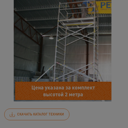
Цена указана за комплект
высотой 2 метра
СКАЧАТЬ КАТАЛОГ ТЕХНИКИ