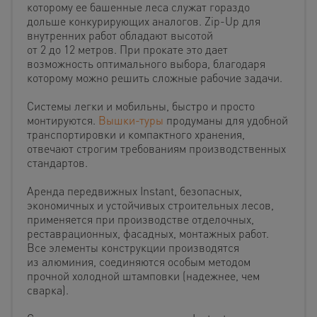
которому ее башенные леса служат гораздо
дольше конкурирующих аналогов. Zip-Up для
внутренних работ обладают высотой
от 2 до 12 метров. При прокате это дает
возможность оптимального выбора, благодаря
которому можно решить сложные рабочие задачи.
Системы легки и мобильны, быстро и просто
монтируются.
Вышки-туры
продуманы для удобной
транспортировки и компактного хранения,
отвечают строгим требованиям производственных
стандартов.
Аренда передвижных Instant, безопасных,
экономичных и устойчивых строительных лесов,
применяется при производстве отделочных,
реставрационных, фасадных, монтажных работ.
Все элементы конструкции производятся
из алюминия, соединяются особым методом
прочной холодной штамповки (надежнее, чем
сварка).