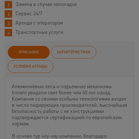
Замена в случае неполадок
Сервис 24/7
Аренда с оператором
Транспортные услуги
ОПИСАНИЕ
ХАРАКТЕРИСТИКИ
УСЛОВИЯ АРЕНДЫ
Алюминиевые леса и подъемные механизмы
Instant увидели свет более чем 60 лет назад.
Компания со своими особыми технологиями входит
в число лидирующих производителей, высочайшая
безопасность работы с ее конструкциями
подтверждается сертификацией по европейским
нормам.
В основе тур ноу-хау компании, благодаря