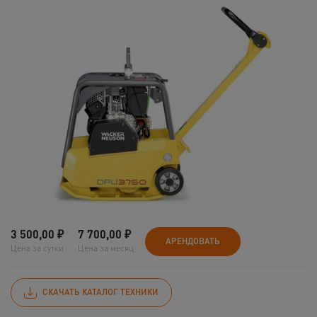
3 500,00
₽
7 700,00
₽
АРЕНДОВАТЬ
Цена за сутки
Цена за месяц
СКАЧАТЬ КАТАЛОГ ТЕХНИКИ