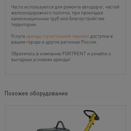
Часто используются для ремонта автодорог, частей
железнодорожного полотна, при прокладке
канализационных труб или благоустройстве
территории.
Услуга
аренда строительной техники
доступна в
вашем городе и других регионах России.
Обратитесь в компанию FORTRENT и узнайте о
выгодных условиях аренды!
Похожее оборудование