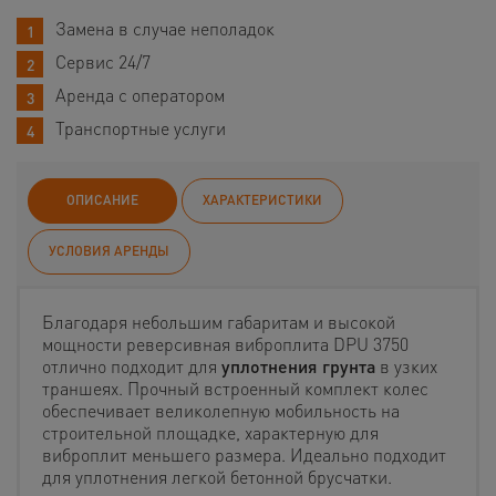
Замена в случае неполадок
Сервис 24/7
Аренда с оператором
Транспортные услуги
ОПИСАНИЕ
ХАРАКТЕРИСТИКИ
УСЛОВИЯ АРЕНДЫ
Благодаря небольшим габаритам и высокой
мощности реверсивная виброплита DPU 3750
отлично подходит для
уплотнения грунта
в узких
траншеях. Прочный встроенный комплект колес
обеспечивает великолепную мобильность на
строительной площадке, характерную для
виброплит меньшего размера. Идеально подходит
для уплотнения легкой бетонной брусчатки.