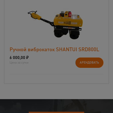
Ручной виброкаток SHANTUI SRD800L
6 000,00
₽
Цена за сутки
АРЕНДОВАТЬ