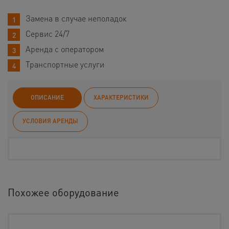
Замена в случае неполадок
Сервис 24/7
Аренда с оператором
Транспортные услуги
ОПИСАНИЕ
ХАРАКТЕРИСТИКИ
УСЛОВИЯ АРЕНДЫ
Похожее оборудование