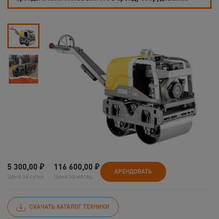
5 300,00
₽
116 600,00
₽
АРЕНДОВАТЬ
Цена за сутки
Цена за месяц
СКАЧАТЬ КАТАЛОГ ТЕХНИКИ