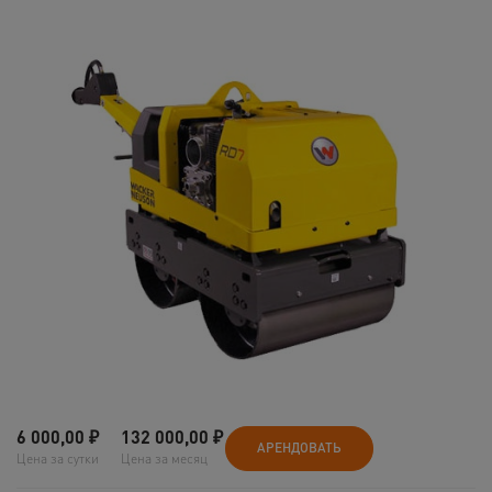
6 000,00
₽
132 000,00
₽
АРЕНДОВАТЬ
Цена за сутки
Цена за месяц