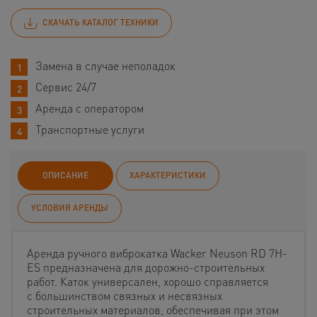
СКАЧАТЬ КАТАЛОГ ТЕХНИКИ
Замена в случае неполадок
Сервис 24/7
Аренда с оператором
Транспортные услуги
ОПИСАНИЕ
ХАРАКТЕРИСТИКИ
УСЛОВИЯ АРЕНДЫ
Аренда ручного виброкатка Wacker Neuson RD 7H-
ES предназначена для дорожно-строительных
работ. Каток универсален, хорошо справляется
с большинством связных и несвязных
строительных материалов, обеспечивая при этом