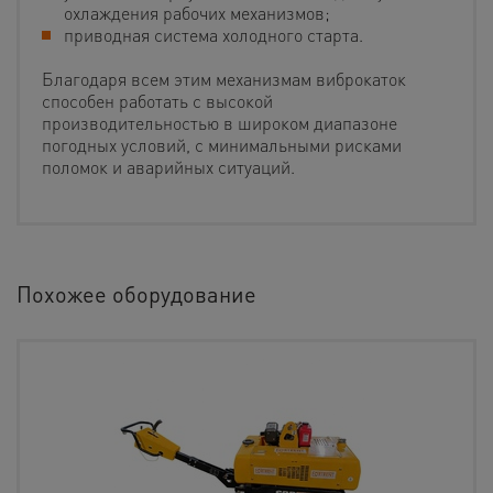
охлаждения рабочих механизмов;
приводная система холодного старта.
Благодаря всем этим механизмам виброкаток
способен работать с высокой
производительностью в широком диапазоне
погодных условий, с минимальными рисками
поломок и аварийных ситуаций.
Похожее оборудование