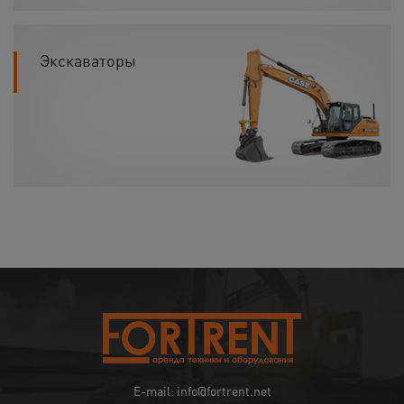
Экскаваторы
E-mail: info@fortrent.net