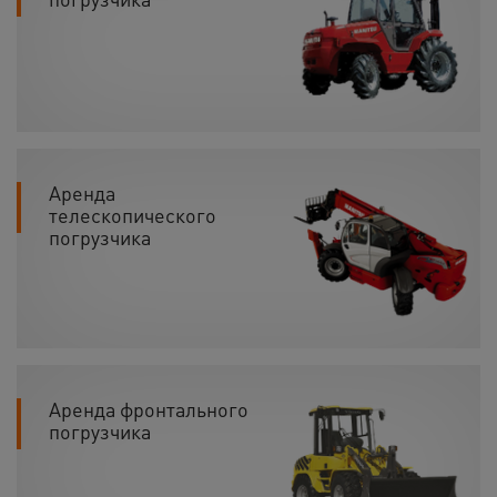
Аренда
телескопического
погрузчика
Аренда фронтального
погрузчика