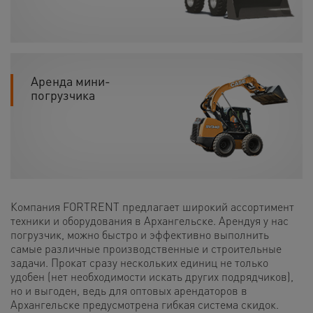
Аренда мини-
погрузчика
Компания FORTRENT предлагает широкий ассортимент
техники и оборудования в Архангельске. Арендуя у нас
погрузчик, можно быстро и эффективно выполнить
самые различные производственные и строительные
задачи. Прокат сразу нескольких единиц не только
удобен (нет необходимости искать других подрядчиков),
но и выгоден, ведь для оптовых арендаторов в
Архангельске предусмотрена гибкая система скидок.