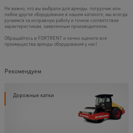
Не важно, что вы выбрали для аренды: погрузчик или
любое другое оборудование в нашем каталоге, мы всегда
ручаемся за исправную работу и точное соответствие
характеристикам, заявленным производителем.
Обращайтесь в FORTRENT и лично оцените все
преимущества аренды оборудования у нас!
Рекомендуем
Дорожные катки