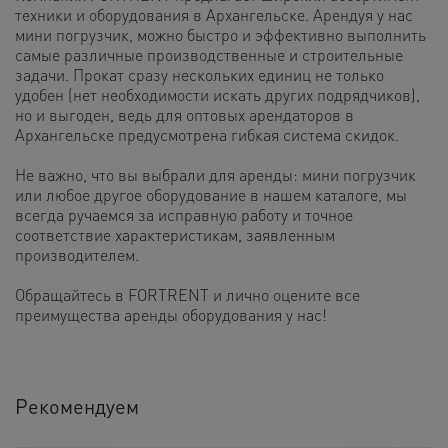
техники и оборудования в Архангельске. Арендуя у нас
мини погрузчик, можно быстро и эффективно выполнить
самые различные производственные и строительные
задачи. Прокат сразу нескольких единиц не только
удобен (нет необходимости искать других подрядчиков),
но и выгоден, ведь для оптовых арендаторов в
Архангельске предусмотрена гибкая система скидок.
Не важно, что вы выбрали для аренды: мини погрузчик
или любое другое оборудование в нашем каталоге, мы
всегда ручаемся за исправную работу и точное
соответствие характеристикам, заявленным
производителем.
Обращайтесь в FORTRENT и лично оцените все
преимущества аренды оборудования у нас!
Рекомендуем