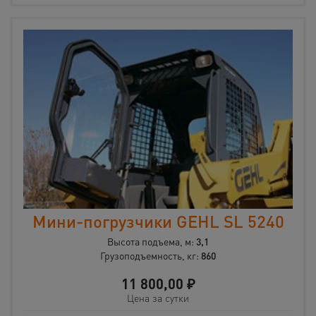
Мини-погрузчики GEHL SL 5240
Высота подъема, м:
3,1
Грузоподъемность, кг:
860
11 800,00
₽
Цена за сутки