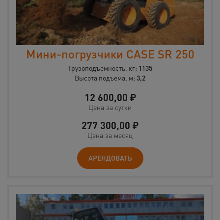
Мини-погрузчики CASE SR 250
Грузоподъемность, кг:
1135
Высота подъема, м:
3,2
12 600,00
₽
Цена за сутки
277 300,00
₽
Цена за месяц
АРЕНДОВАТЬ