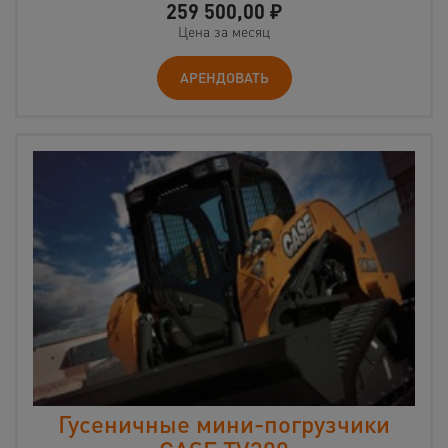
259 500,00
₽
Цена за месяц
АРЕНДОВАТЬ
Гусеничные мини-погрузчики