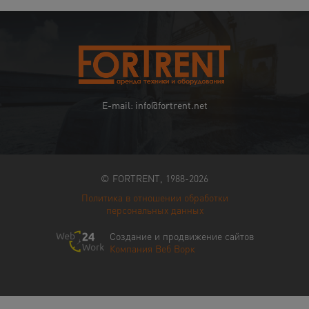
E-mail: info@fortrent.net
© FORTRENT, 1988-2026
Политика в отношении обработки
персональных данных
Создание и продвижение сайтов
Компания Веб Ворк