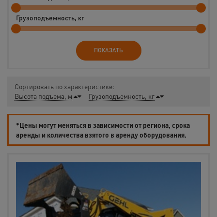
Грузоподъемность, кг
ПОКАЗАТЬ
Сортировать по характеристике:
Высота подъема, м
Грузоподъемность, кг
*Цены могут меняться в зависимости от региона, срока
аренды и количества взятого в аренду оборудования.