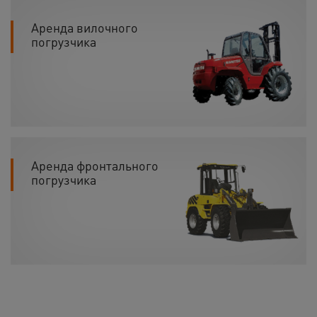
Аренда вилочного
погрузчика
Аренда фронтального
погрузчика