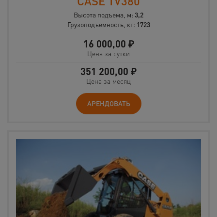
CASE TV380
Высота подъема, м:
3,2
Грузоподъемность, кг:
1723
16 000,00
₽
Цена за сутки
351 200,00
₽
Цена за месяц
АРЕНДОВАТЬ