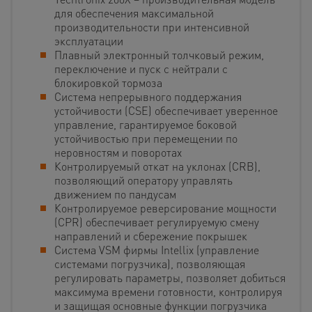
для обеспечения максимальной
производительности при интенсивной
эксплуатации
Плавный электронный толчковый режим,
переключение и пуск с нейтрали с
блокировкой тормоза
Система непрерывного поддержания
устойчивости (CSE) обеспечивает уверенное
управление, гарантируемое боковой
устойчивостью при перемещении по
неровностям и поворотах
Контролируемый откат на уклонах (CRB),
позволяющий оператору управлять
движением по пандусам
Контролируемое реверсирование мощности
(CPR) обеспечивает регулируемую смену
направлений и сбережение покрышек
Система VSM фирмы Intellix (управление
системами погрузчика), позволяющая
регулировать параметры, позволяет добиться
максимума времени готовности, контролируя
и защищая основные функции погрузчика