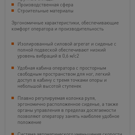
Производственная сфера
Строительные материалы
Эргономичные характеристики, обеспечивающие
комфорт оператора и производительность
Изолированный силовой агрегат и сиденье с
полной подвеской обеспечивают низкий
уровень вибраций в 0,6 м/с2
Удобная кабина оператора с просторным
свободным пространством для ног, легкий
доступ в кабину с тремя точками опоры и
небольшой высотой ступенек
Плавно регулируемая колонка руля,
эргономично расположенное сиденье, а также
органы управления в пределах досягаемости
позволяют оператору занять наиболее удобное
положение
Система автоматического уменьшения скорости