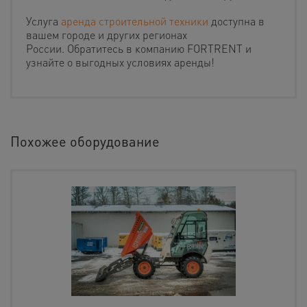
Услуга
аренда строительной техники
доступна в
вашем городе и других регионах
России. Обратитесь в компанию FORTRENT и
узнайте о выгодных условиях аренды!
Похожее оборудование