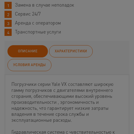
Замена в случае неполадок
Сервис 24/7
Аренда с оператором
Транспортные услуги
ОПИСАНИЕ
ХАРАКТЕРИСТИКИ
УСЛОВИЯ АРЕНДЫ
Погрузчики серии Yale VX составляют широкую
гамму погрузчиков с двигателями внутреннего
сгорания, обеспечивающими высокий уровень
производительности , эргономичность и
надежность, что гарантирует низкие затраты
владения в течение срока службы и
эксплуатационные расходы.
Гидравлическая система с чувствительностью к