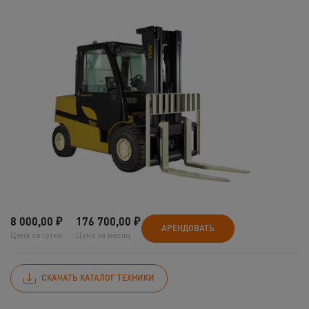
8 000,00
₽
176 700,00
₽
АРЕНДОВАТЬ
Цена за сутки
Цена за месяц
СКАЧАТЬ КАТАЛОГ ТЕХНИКИ